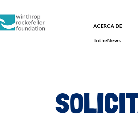
ACERCA DE
IntheNews
SOLICI