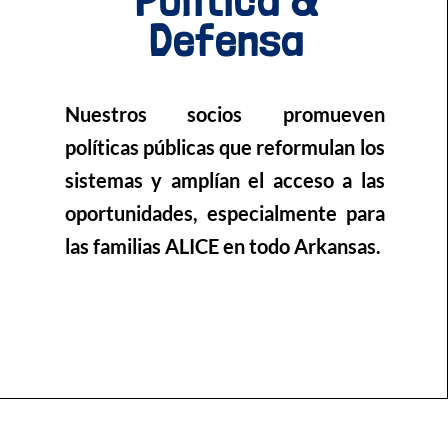
Política &
Defensa
Nuestros socios promueven
políticas públicas que reformulan los
sistemas y amplían el acceso a las
oportunidades, especialmente para
las familias ALICE en todo Arkansas.