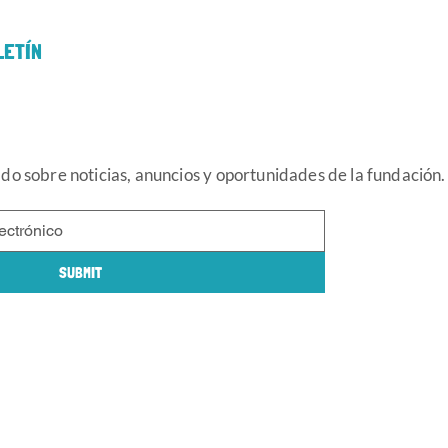
LETÍN
o sobre noticias, anuncios y oportunidades de la fundación.
SUBMIT