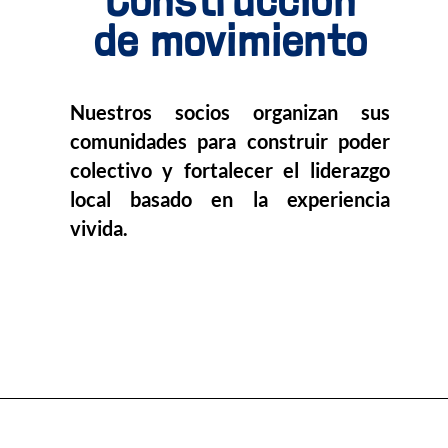
Construcción
de movimiento
Nuestros socios organizan sus
comunidades para construir poder
colectivo y fortalecer el liderazgo
local basado en la experiencia
vivida.