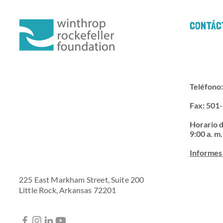
CONTÁC
Teléfono
Fax: 501
Horario d
9:00 a. m.
Informes 
225 East Markham Street, Suite 200
Little Rock, Arkansas 72201