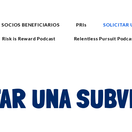
SOCIOS BENEFICIARIOS
PRIs
SOLICITAR
Risk is Reward Podcast
Relentless Pursuit Podca
TAR UNA SUB