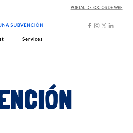
PORTAL DE SOCIOS DE WRF
 UNA SUBVENCIÓN
st
Services
VENCIÓN