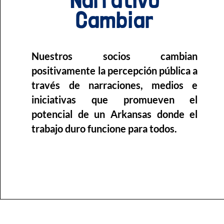
Narrativo
Cambiar
Nuestros socios cambian
positivamente la percepción pública a
través de narraciones, medios e
iniciativas que promueven el
potencial de un Arkansas donde el
trabajo duro funcione para todos.