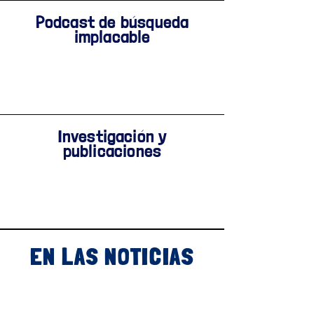
Podcast de búsqueda
implacable
Investigación y
publicaciones
EN LAS NOTICIAS