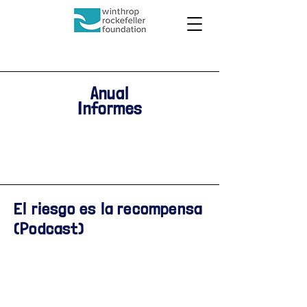
Anual
Informes
El riesgo es la recompensa
(Podcast)