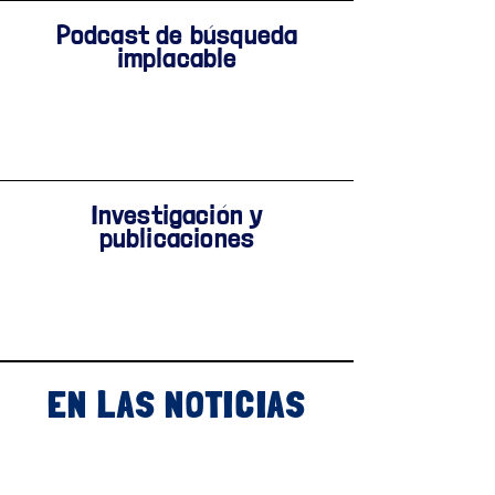
Podcast de búsqueda
implacable
Investigación y
publicaciones
EN LAS NOTICIAS