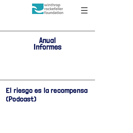
Anual
Informes
El riesgo es la recompensa
(Podcast)